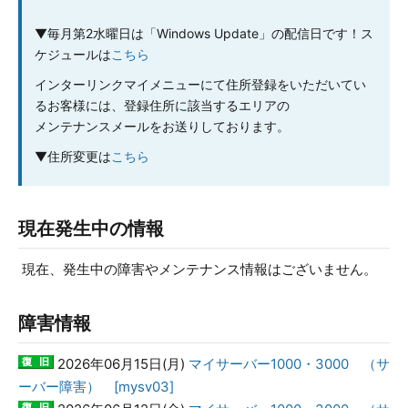
▼毎月第2水曜日は「Windows Update」の配信日です！ス
ケジュールは
こちら
インターリンクマイメニューにて住所登録をいただいてい
るお客様には、登録住所に該当するエリアの
メンテナンスメールをお送りしております。
▼
住所変更は
こちら
現在発生中の情報
現在、発生中の障害やメンテナンス情報はございません。
障害情報
2026年06月15日(月)
マイサーバー1000・3000 （サ
ーバー障害） [mysv03]