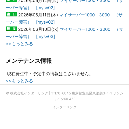
2026年06月12日(金)
マイサーバー1000・3000 （サ
ーバー障害） [mysv02]
2026年06月11日(木)
マイサーバー1000・3000 （サ
ーバー障害） [mysv02]
2026年06月10日(水)
マイサーバー1000・3000 （サ
ーバー障害） [mysv03]
>>もっとみる
メンテナンス情報
現在発生中・予定中の情報はございません。
>>もっとみる
© 株式会社インターリンク | 〒170-6045 東京都豊島区東池袋3-1-1 サンシ
ャイン60 45F
インターリンク